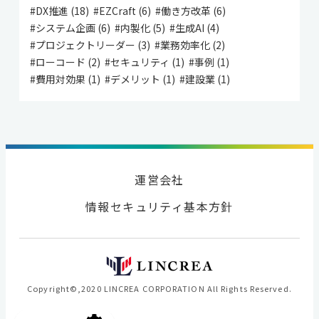
#DX推進 (18)
#EZCraft (6)
#働き方改革 (6)
#システム企画 (6)
#内製化 (5)
#生成AI (4)
#プロジェクトリーダー (3)
#業務効率化 (2)
#ローコード (2)
#セキュリティ (1)
#事例 (1)
#費用対効果 (1)
#デメリット (1)
#建設業 (1)
運営会社
情報セキュリティ基本方針
Copyright©,2020 LINCREA CORPORATION All Rights Reserved.