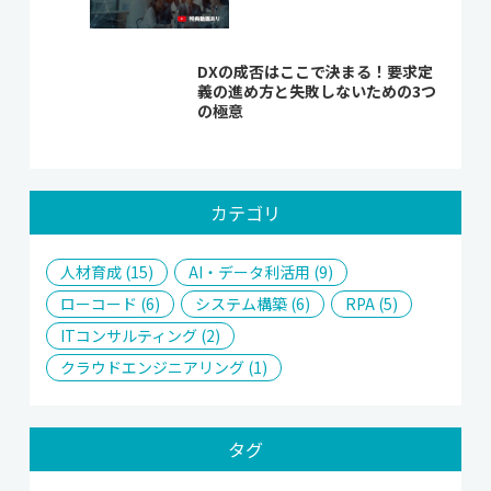
DXの成否はここで決まる！要求定
義の進め方と失敗しないための3つ
の極意
カテゴリ
人材育成 (15)
AI・データ利活用 (9)
ローコード (6)
システム構築 (6)
RPA (5)
ITコンサルティング (2)
クラウドエンジニアリング (1)
タグ