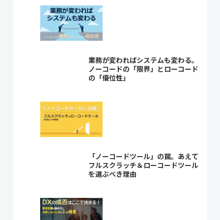
業務が変わればシステムも変わる。
ノーコードの「限界」とローコード
の「優位性」
「ノーコードツール」の罠。あえて
フルスクラッチ＆ローコードツール
を選ぶべき理由