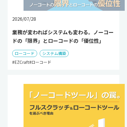
2026/07/28
業務が変わればシステムも変わる。ノーコー
ドの「限界」とローコードの「優位性」
ローコード
システム構築
#EZCraft
#ローコード