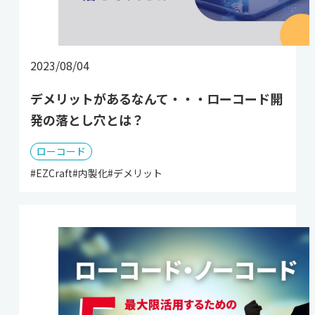
2023/08/04
デメリットがあるなんて・・・ローコード開
発の落とし穴とは？
ローコード
#EZCraft
#内製化
#デメリット