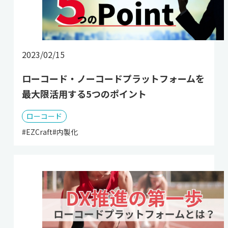
2023/02/15
ローコード・ノーコードプラットフォームを
最大限活用する5つのポイント
ローコード
#EZCraft
#内製化