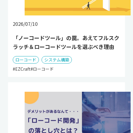
2026/07/10
「ノーコードツール」の罠。あえてフルスク
ラッチ＆ローコードツールを選ぶべき理由
ローコード
システム構築
#EZCraft
#ローコード