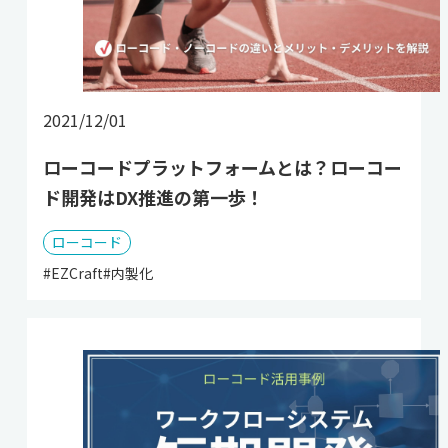
2021/12/01
ローコードプラットフォームとは？ローコー
ド開発はDX推進の第一歩！
ローコード
#EZCraft
#内製化