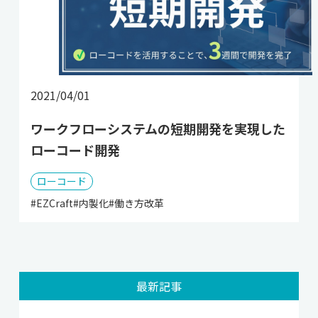
2021/04/01
ワークフローシステムの短期開発を実現した
ローコード開発
ローコード
#EZCraft
#内製化
#働き方改革
最新記事